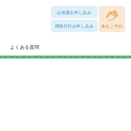
お塔婆お申し込み
掃除代行お申し込み
典礼ご予約
よくある質問