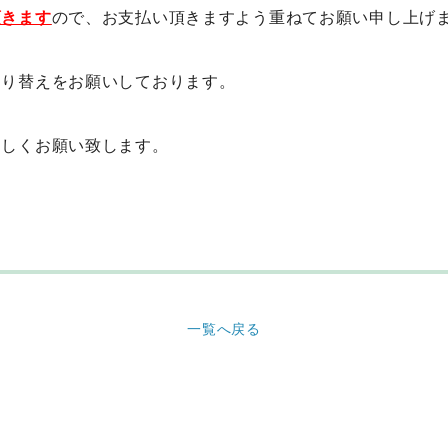
頂きます
ので、お支払い頂きますよう重ねてお願い申し上げ
切り替えをお願いしております。
ろしくお願い致します。
一覧へ戻る