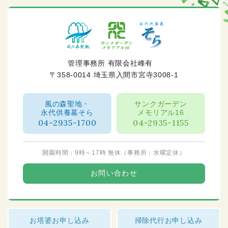
管理事務所 有限会社峰有
〒358-0014 埼玉県入間市宮寺3008-1
風の森聖地・
サンクガーデン
永代供養墓そら
メモリアル16
04-2935-1700
04-2935-1155
開園時間：9時～17時 無休（事務所：水曜定休）
お問い合わせ
お塔婆お申し込み
掃除代行お申し込み