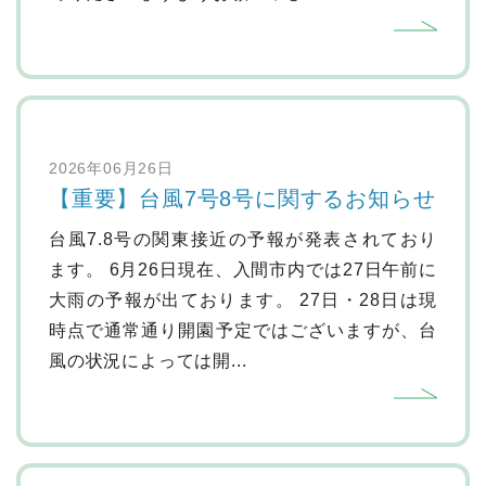
2026年06月26日
【重要】台風7号8号に関するお知らせ
台風7.8号の関東接近の予報が発表されており
ます。 6月26日現在、入間市内では27日午前に
大雨の予報が出ております。 27日・28日は現
時点で通常通り開園予定ではございますが、台
風の状況によっては開...