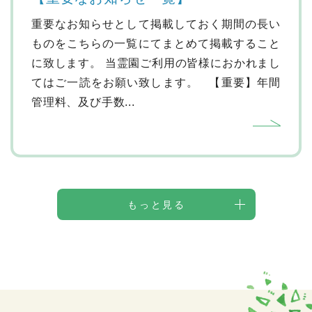
重要なお知らせとして掲載しておく期間の長い
ものをこちらの一覧にてまとめて掲載すること
に致します。 当霊園ご利用の皆様におかれまし
てはご一読をお願い致します。 【重要】年間
管理料、及び手数...
もっと見る