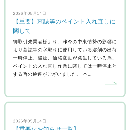
2026年05月14日
【重要】墓誌等のペイント入れ直しに
関して
御取引先業者様より、昨今の中東情勢の影響に
より墓誌等の字彫りに使用している溶剤の出荷
一時停止、遅延、価格変動が発生している為、
ペイントの入れ直し作業に関しては一時停止と
する旨の通達がございました。 本...
2026年05月14日
【重要なお知らせ一覧】