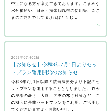
中症になる方が増えてきております。こまめな
水分補給や、日傘・携帯扇風機の使用等、皆さ
まのご判断でして頂ければと存じ...
2026年07月02日
【お知らせ】令和8年7月1日よりセッ
トプラン運用開始のお知らせ
令和8年7月1日以降の該当法要分より下記のセ
ットプランを運用することとなりました。 昨今
の夏場の暑さ、大雨、冬季の寒さ対策など、こ
の機会に是非セットプランをご利用、ご活用し
てくださいますようお願い申し...