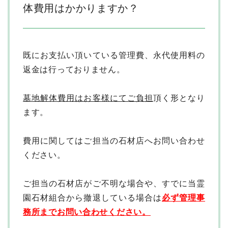
体費用はかかりますか？
既にお支払い頂いている管理費、永代使用料の
返金は行っておりません。
墓地解体費用はお客様にてご負担
頂く形となり
ます。
費用に関してはご担当の石材店へお問い合わせ
ください。
ご担当の石材店がご不明な場合や、すでに当霊
園石材組合から撤退している場合は
必ず管理事
務所までお問い合わせください。