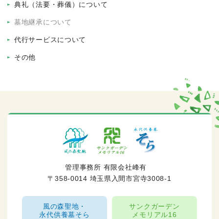
典礼（法要・葬儀）について
墓地継承について
代行サービスについて
その他
管理事務所 有限会社峰有
〒358-0014 埼玉県入間市宮寺3008-1
風の森聖地・
サンクガーデン
永代供養墓そら
メモリアル16