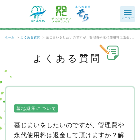
ホーム
よくある質問
墓じまいをしたいのですが、管理費や永代使用料は返金して頂けますか？解体費用はかかりますか？
よくある質問
墓地継承について
墓じまいをしたいのですが、管理費や
永代使用料は返金して頂けますか？解