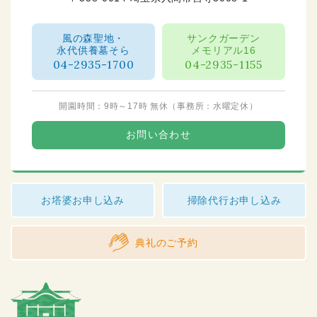
風の森聖地・
サンクガーデン
永代供養墓そら
メモリアル16
04-2935-1700
04-2935-1155
開園時間：9時～17時 無休（事務所：水曜定休）
お問い合わせ
お塔婆お申し込み
掃除代行お申し込み
典礼のご予約