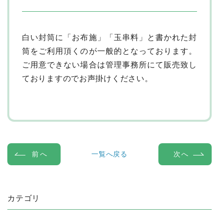
白い封筒に「お布施」「玉串料」と書かれた封
筒をご利用頂くのが一般的となっております。
ご用意できない場合は管理事務所にて販売致し
ておりますのでお声掛けください。
一覧へ戻る
前へ
次へ
カテゴリ