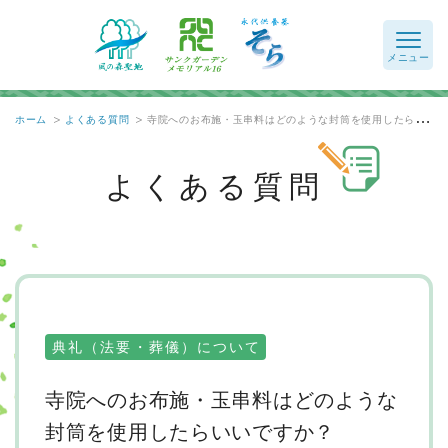
ホーム
よくある質問
寺院へのお布施・玉串料はどのような封筒を使用したらいいですか？
よくある質問
典礼（法要・葬儀）について
寺院へのお布施・玉串料はどのような
封筒を使用したらいいですか？