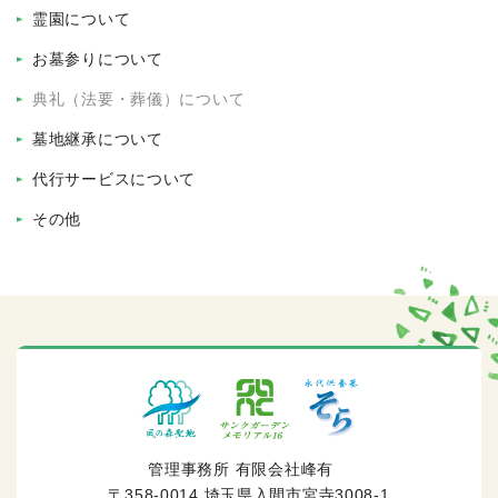
霊園について
お墓参りについて
典礼（法要・葬儀）について
墓地継承について
代行サービスについて
その他
管理事務所 有限会社峰有
〒358-0014 埼玉県入間市宮寺3008-1